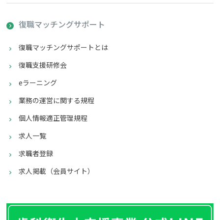
復職マッチング
サポート
復職マッチングサポート
とは
復職支援研修会
eラーニング
業務の運営に関する規程
個人情報適正管理規程
求人一覧
求職者登録
求人掲載（会員サイト）