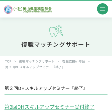
復職マッチングサポート
TOP
>
復職マッチングサポート
>
復職支援研修会
>
第２回DHスキルアップセミナー『終了』
第２回DHスキルアップセミナー『終了』
第2回DHスキルアップセミナー受付終了