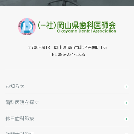
〒700-0813 岡山県岡山市北区石関町1-5
TEL 086-224-1255
お知らせ
歯科医院を探す
休日歯科診療