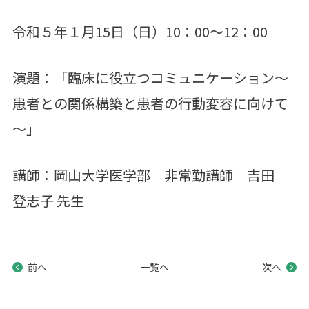
令和５年１月15日（日）10：00～12：00
演題：「臨床に役立つコミュニケーション～
患者との関係構築と患者の行動変容に向けて
～」
講師：岡山大学医学部 非常勤講師 吉田
登志子 先生
前へ
一覧へ
次へ