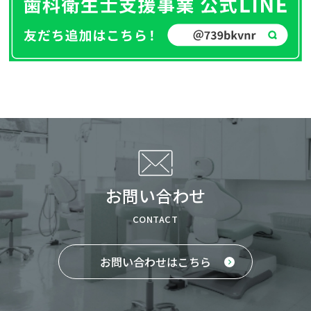
お問い合わせ
CONTACT
お問い合わせはこちら