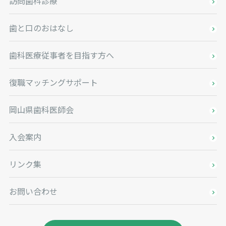
訪問歯科診療
歯と口のおはなし
歯科医療従事者を目指す方へ
復職マッチングサポート
岡山県歯科医師会
入会案内
リンク集
お問い合わせ