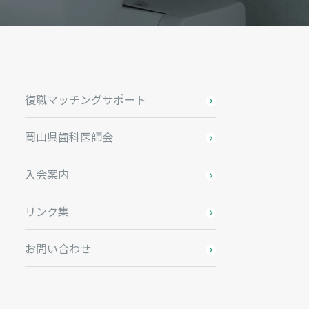
復職マッチングサポート
岡山県歯科医師会
入会案内
リンク集
お問い合わせ