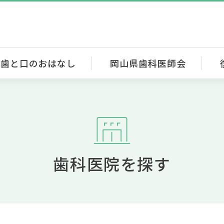
歯と口のおはなし
岡山県歯科医師会
歯科医院を探す