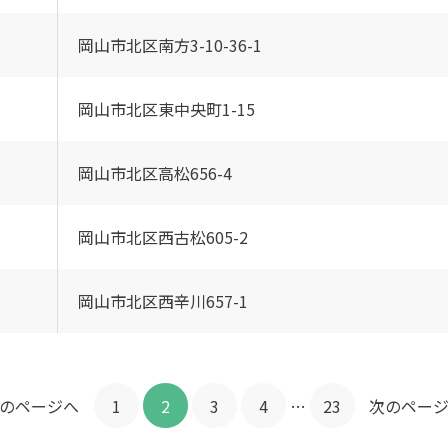
岡山市北区南方3-10-36-1
岡山市北区東中央町1-15
岡山市北区高松656-4
岡山市北区西古松605-2
岡山市北区西辛川657-1
のページへ
1
2
3
4
…
23
次のペー