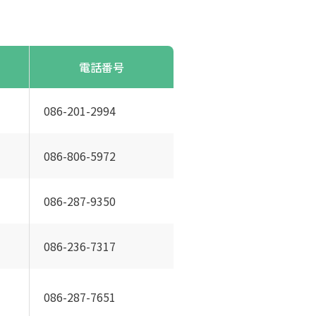
電話番号
086-201-2994
086-806-5972
086-287-9350
086-236-7317
086-287-7651