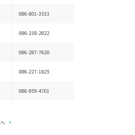
086-801-3533
086-238-2822
086-287-7620
086-227-1825
086-959-4701
ジへ