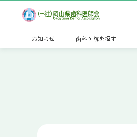
お知らせ
歯科医院を探す