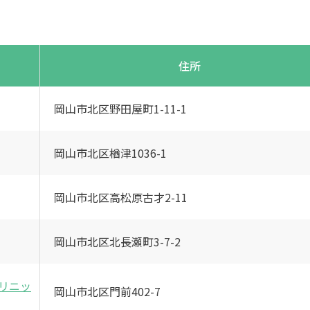
住所
岡山市北区野田屋町1-11-1
岡山市北区楢津1036-1
岡山市北区高松原古才2-11
岡山市北区北長瀬町3-7-2
リニッ
岡山市北区門前402-7