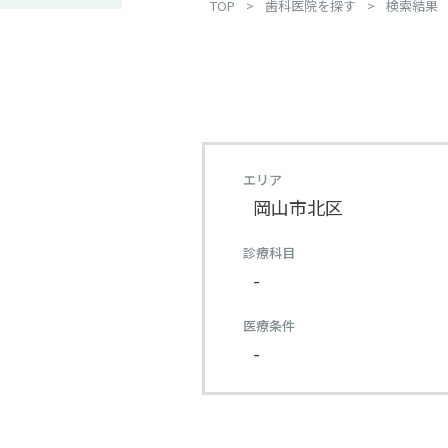
TOP
>
歯科医院を探す
>
検索結果
エリア
岡山市北区
診療科目
-
医療条件
-