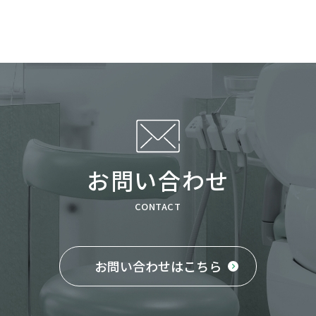
お問い合わせ
CONTACT
お問い合わせはこちら