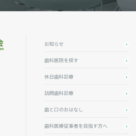
お知らせ
歯科医院を探す
休日歯科診療
訪問歯科診療
歯と口のおはなし
歯科医療従事者を目指す方へ