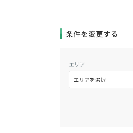
条件を変更する
エリア