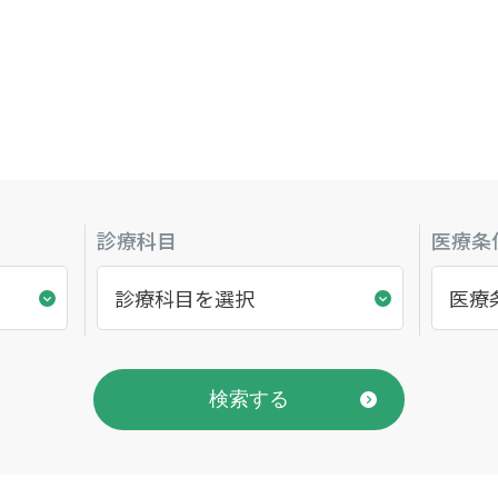
診療科目
医療条