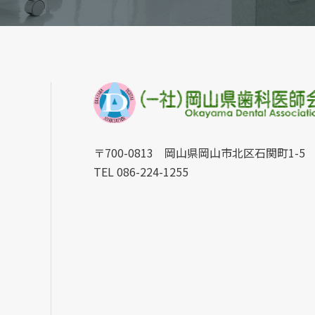
〒700-0813 岡山県岡山市北区石関町1-5
TEL 086-224-1255