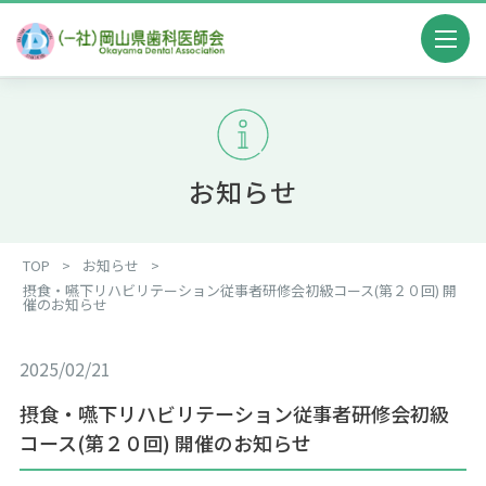
お知らせ
TOP
>
お知らせ
>
摂食・嚥下リハビリテーション従事者研修会初級コース(第２０回) 開
催のお知らせ
2025/02/21
摂食・嚥下リハビリテーション従事者研修会初級
コース(第２０回) 開催のお知らせ