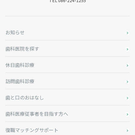
TEL 086-224-1255
お知らせ
歯科医院を探す
休日歯科診療
訪問歯科診療
歯と口のおはなし
歯科医療従事者を目指す方へ
復職マッチングサポート