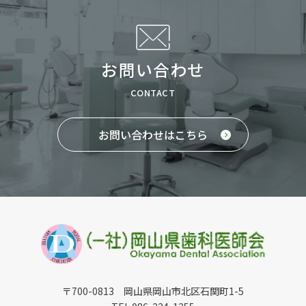
お問い合わせ
CONTACT
お問い合わせはこちら
〒700-0813 岡山県岡山市北区石関町1-5