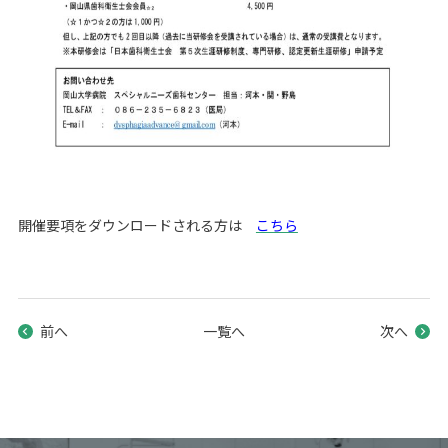
開催要項をダウンロードされる方は
こちら
前へ
一覧へ
次へ