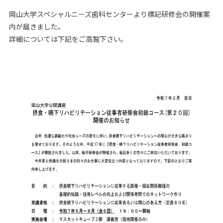
岡山大学スペシャルニーズ歯科センターより標記研修会の開催案
内が届きました。
詳細については下記をご高覧下さい。