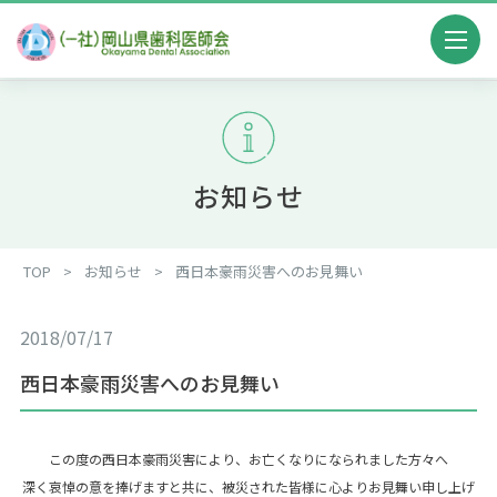
お知らせ
TOP
>
お知らせ
>
西日本豪雨災害へのお見舞い
2018/07/17
西日本豪雨災害へのお見舞い
この度の西日本豪雨災害により、お亡くなりになられました方々へ
深く哀悼の意を捧げますと共に、被災された皆様に心よりお見舞い申し上げ