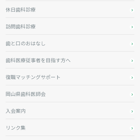
休日歯科診療
訪問歯科診療
歯と口のおはなし
歯科医療従事者を目指す方へ
復職マッチングサポート
岡山県歯科医師会
入会案内
リンク集