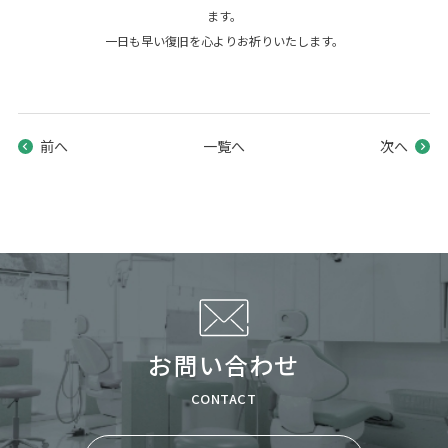
ます。
一日も早い復旧を心よりお祈りいたします。
前へ
一覧へ
次へ
お問い合わせ
CONTACT