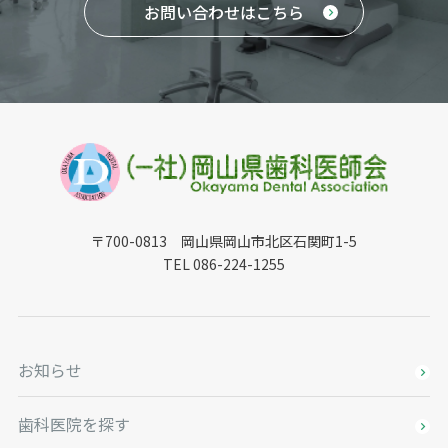
お問い合わせはこちら
〒700-0813 岡山県岡山市北区石関町1-5
TEL 086-224-1255
お知らせ
歯科医院を探す