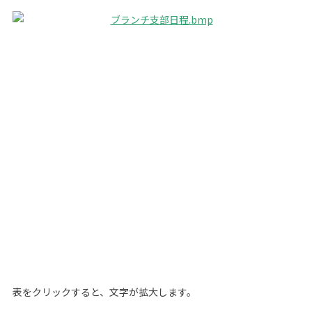
表をクリックすると、文字が拡大します。