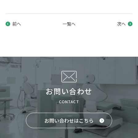
前へ
一覧へ
次へ
お問い合わせ
CONTACT
お問い合わせはこちら