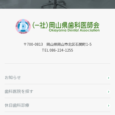
〒700-0813 岡山県岡山市北区石関町1-5
TEL 086-224-1255
お知らせ
歯科医院を探す
休日歯科診療