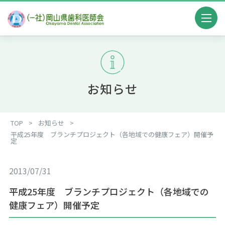
お知らせ
TOP
>
お知らせ
>
平成25年度 ブランチプロジェクト（各地域での健康フェア）開催予
定
2013/07/31
平成25年度 ブランチプロジェクト（各地域での
健康フェア）開催予定