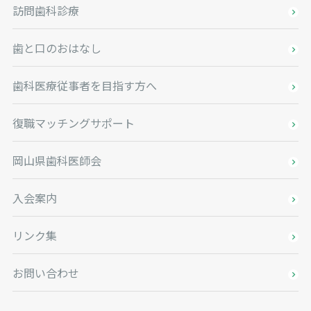
訪問歯科診療
歯と口のおはなし
歯科医療従事者を目指す方へ
復職マッチングサポート
岡山県歯科医師会
入会案内
リンク集
お問い合わせ