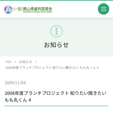
お知らせ
TOP
>
お知らせ
>
2008年度ブランチプロジェクト 知りたい聞きたい もも丸くん 4
2009/11/04
2008年度ブランチプロジェクト 知りたい聞きたい
もも丸くん 4