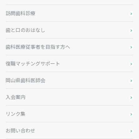
訪問歯科診療
歯と口のおはなし
歯科医療従事者を目指す方へ
復職マッチングサポート
岡山県歯科医師会
入会案内
リンク集
お問い合わせ