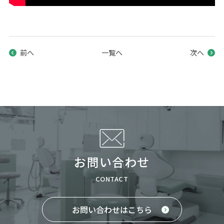
前へ
一覧へ
次へ
お問い合わせ
CONTACT
お問い合わせはこちら