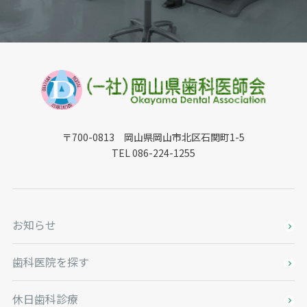
〒700-0813 岡山県岡山市北区石関町1-5
TEL 086-224-1255
お知らせ
歯科医院を探す
休日歯科診療