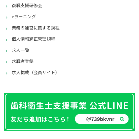
復職支援研修会
eラーニング
業務の運営に関する規程
個人情報適正管理規程
求人一覧
求職者登録
求人掲載（会員サイト）