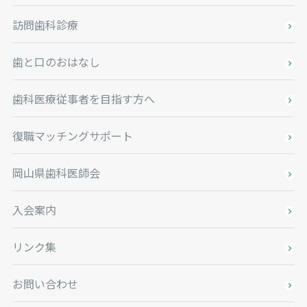
訪問歯科診療
歯と口のおはなし
歯科医療従事者を目指す方へ
復職マッチングサポート
岡山県歯科医師会
入会案内
リンク集
お問い合わせ