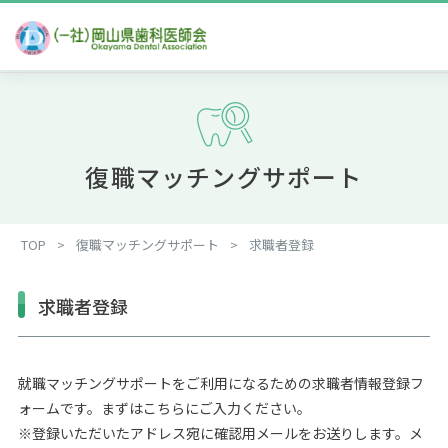
復職マッチングサポート
TOP
>
復職マッチングサポート
>
求職者登録
求職者登録
就職マッチングサポートをご利用になるための求職者情報登録フ
ォームです。まずはこちらにご入力ください。
※登録いただいたアドレス宛に確認用メールをお送りします。メ