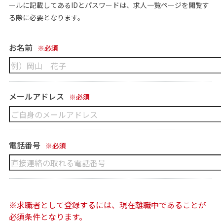
ールに記載してあるIDとパスワードは、求人一覧ページを閲覧す
る際に必要となります。
お名前
※必須
メールアドレス
※必須
電話番号
※必須
※求職者として登録するには、現在離職中であることが
必須条件となります。