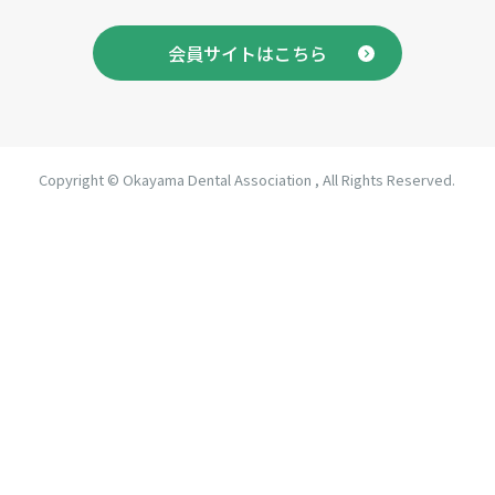
会員サイトはこちら
Copyright © Okayama Dental Association , All Rights Reserved.