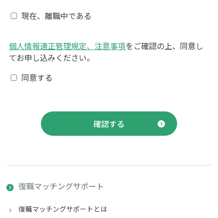
現在、離職中である
個人情報適正管理規定、注意事項
をご確認の上、同意し
てお申し込みください。
同意する
復職マッチング
サポート
復職マッチングサポート
とは