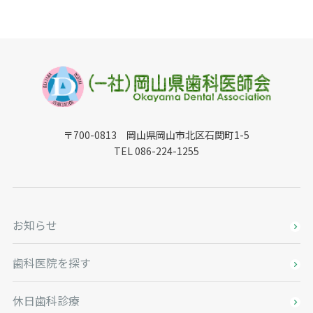
〒700-0813 岡山県岡山市北区石関町1-5
TEL 086-224-1255
お知らせ
歯科医院を探す
休日歯科診療