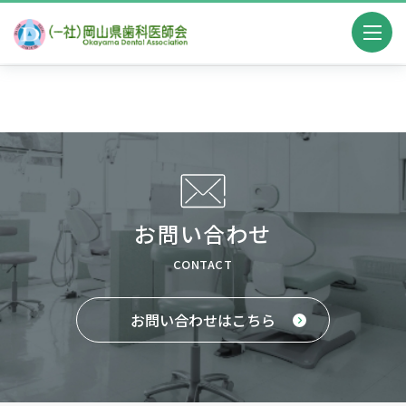
TOP
>
復職マッチングサポート
>
求人情報
>
岡山市南区
お問い合わせ
CONTACT
お問い合わせはこちら