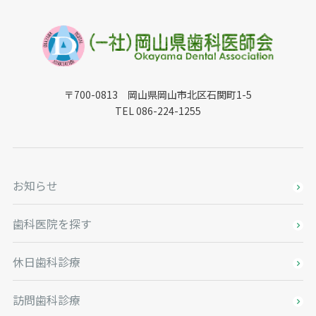
〒700-0813 岡山県岡山市北区石関町1-5
TEL 086-224-1255
お知らせ
歯科医院を探す
休日歯科診療
訪問歯科診療