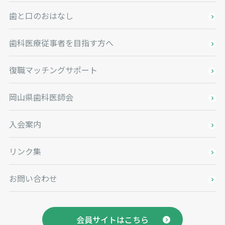
歯と口のおはなし
歯科医療従事者を目指す方へ
復職マッチングサポート
岡山県歯科医師会
入会案内
リンク集
お問い合わせ
会員サイトはこちら