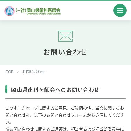
お問い合わせ
TOP
>
お問い合わせ
岡山県歯科医師会へのお問い合わせ
このホームページに関するご意見、ご質問の他、当会に関するお
問い合わせを、以下のお問い合わせフォームから送信してくださ
い。
※お問い合わせに関するご返答は、担当者および担当部委員会に