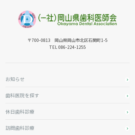
〒700-0813 岡山県岡山市北区石関町1-5
TEL 086-224-1255
お知らせ
歯科医院を探す
休日歯科診療
訪問歯科診療