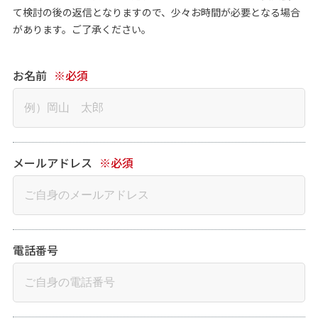
て検討の後の返信となりますので、少々お時間が必要となる場合
があります。ご了承ください。
お名前
※必須
メールアドレス
※必須
電話番号