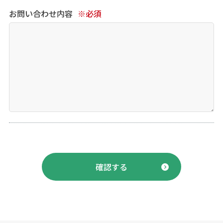
お問い合わせ内容
※必須