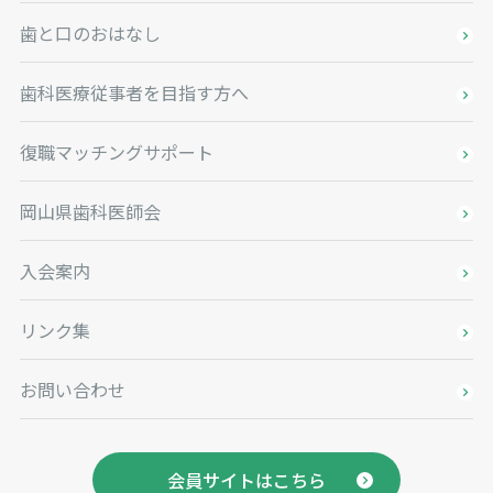
歯と口のおはなし
歯科医療従事者を目指す方へ
復職マッチングサポート
岡山県歯科医師会
入会案内
リンク集
お問い合わせ
会員サイトはこちら