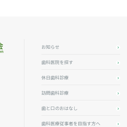
お知らせ
歯科医院を探す
休日歯科診療
訪問歯科診療
歯と口のおはなし
歯科医療従事者を目指す方へ