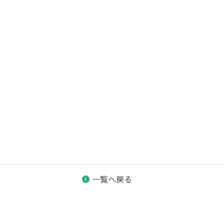
一覧へ戻る