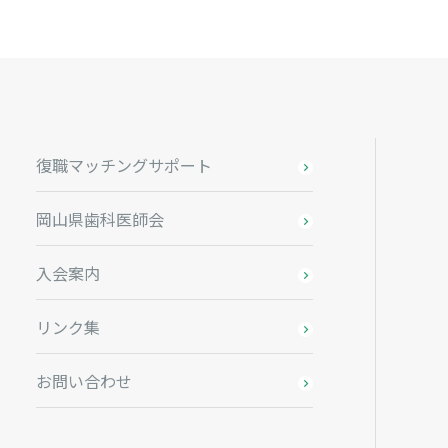
復職マッチングサポート
岡山県歯科医師会
入会案内
リンク集
お問い合わせ