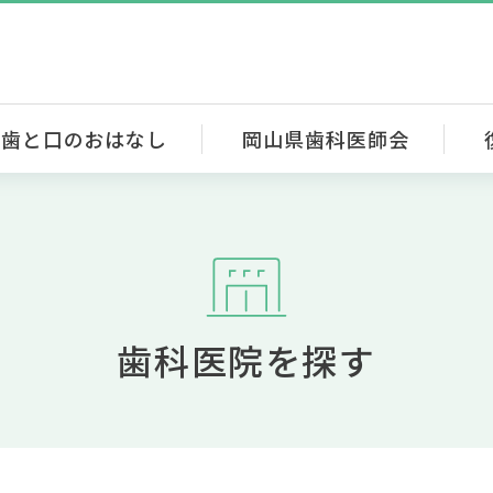
歯と口のおはなし
岡山県歯科医師会
歯科医院を探す