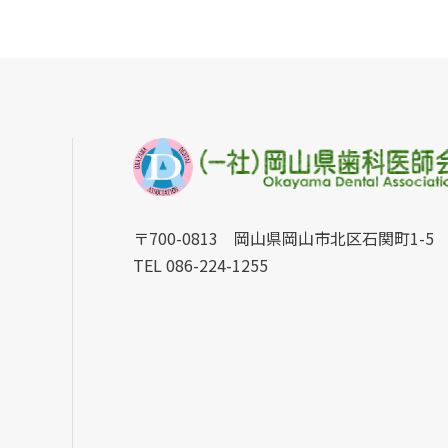
〒700-0813 岡山県岡山市北区石関町1-5
TEL 086-224-1255