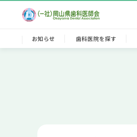
お知らせ
歯科医院を探す