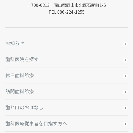
〒700-0813 岡山県岡山市北区石関町1-5
TEL 086-224-1255
お知らせ
歯科医院を探す
休日歯科診療
訪問歯科診療
歯と口のおはなし
歯科医療従事者を目指す方へ