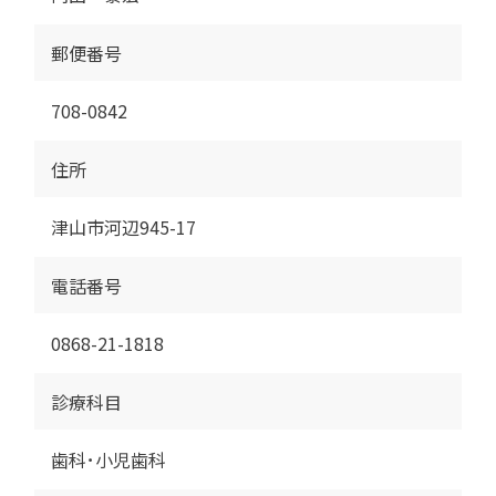
郵便番号
708-0842
住所
津山市河辺945-17
電話番号
0868-21-1818
診療科目
歯科･小児歯科