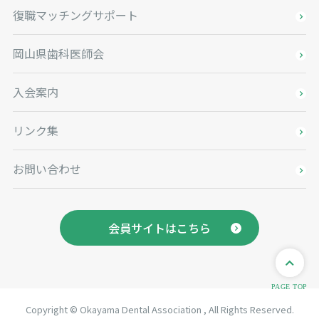
復職マッチングサポート
岡山県歯科医師会
入会案内
リンク集
お問い合わせ
会員サイトはこちら
Copyright © Okayama Dental Association , All Rights Reserved.