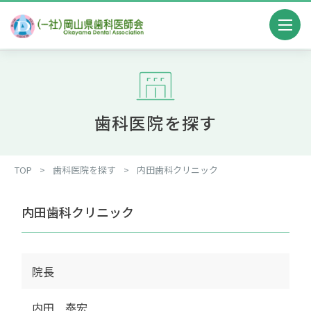
歯科医院を探す
TOP
>
歯科医院を探す
>
内田歯科クリニック
内田歯科クリニック
院長
内田 泰宏