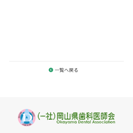
一覧へ戻る