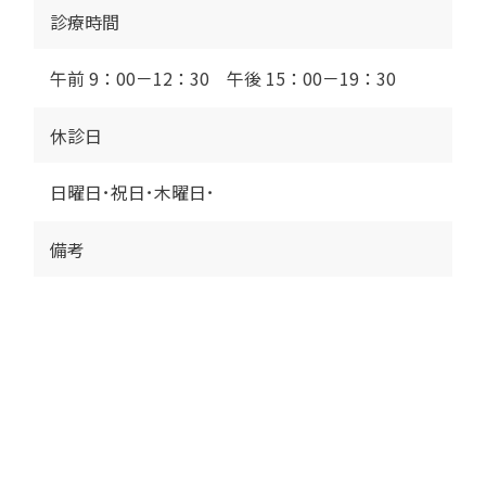
診療時間
午前 9：00－12：30 午後 15：00－19：30
休診日
日曜日･祝日･木曜日･
備考