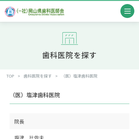
歯科医院を探す
TOP
>
歯科医院を探す
>
（医）塩津歯科医院
（医）塩津歯科医院
院長
塩津 比佐夫