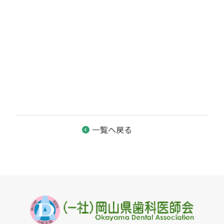
一覧へ戻る