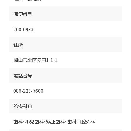
郵便番号
700-0933
住所
岡山市北区奥田1-1-1
電話番号
086-223-7600
診療科目
歯科･小児歯科･矯正歯科･歯科口腔外科