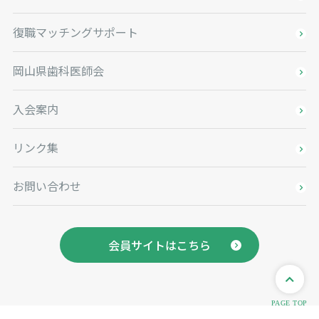
復職マッチングサポート
岡山県歯科医師会
入会案内
リンク集
お問い合わせ
会員サイトはこちら