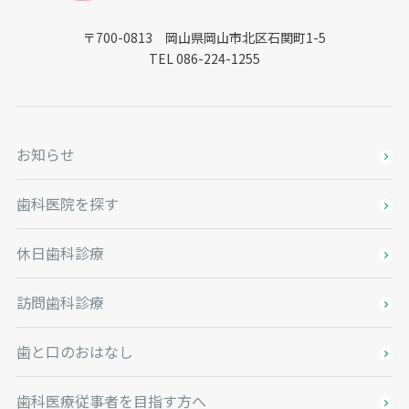
〒700-0813 岡山県岡山市北区石関町1-5
TEL 086-224-1255
お知らせ
歯科医院を探す
休日歯科診療
訪問歯科診療
歯と口のおはなし
歯科医療従事者を目指す方へ