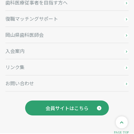
歯科医療従事者を目指す方へ
復職マッチングサポート
岡山県歯科医師会
入会案内
リンク集
お問い合わせ
会員サイトはこちら