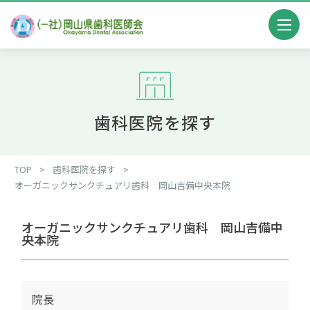
歯科医院を探す
TOP
>
歯科医院を探す
>
オーガニックサンクチュアリ歯科 岡山吉備中央本院
オーガニックサンクチュアリ歯科 岡山吉備中
央本院
院長