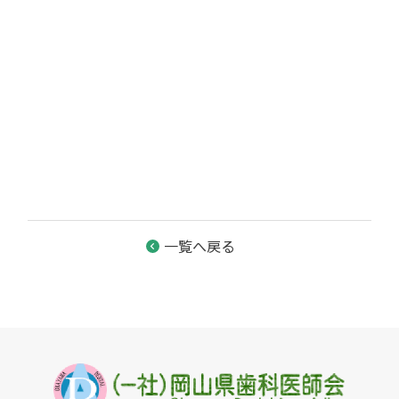
一覧へ戻る