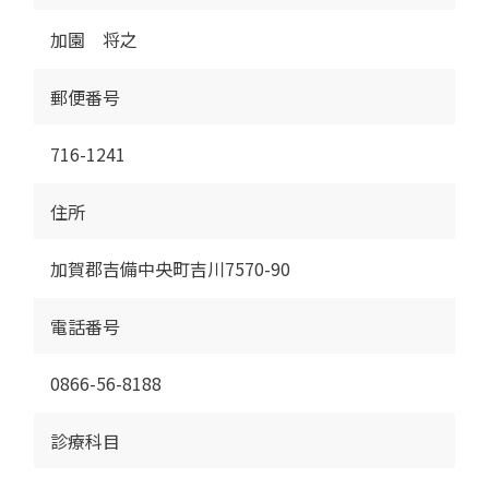
加園 将之
郵便番号
716-1241
住所
加賀郡吉備中央町吉川7570-90
電話番号
0866-56-8188
診療科目