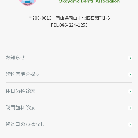
〒700-0813 岡山県岡山市北区石関町1-5
TEL 086-224-1255
お知らせ
歯科医院を探す
休日歯科診療
訪問歯科診療
歯と口のおはなし