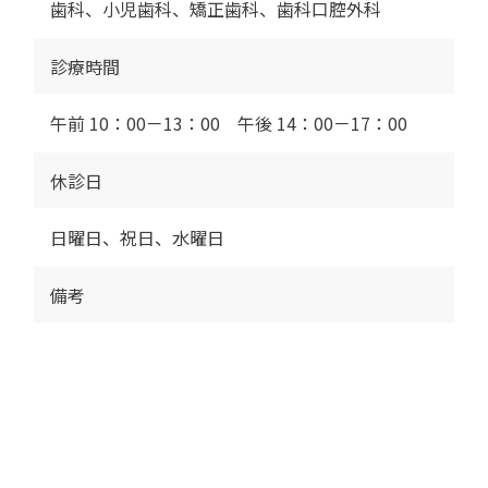
歯科、小児歯科、矯正歯科、歯科口腔外科
診療時間
午前 10：00－13：00 午後 14：00－17：00
休診日
日曜日、祝日、水曜日
備考