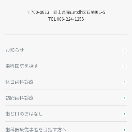
〒700-0813 岡山県岡山市北区石関町1-5
TEL 086-224-1255
お知らせ
歯科医院を探す
休日歯科診療
訪問歯科診療
歯と口のおはなし
歯科医療従事者を目指す方へ