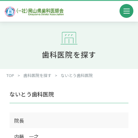
歯科医院を探す
TOP
>
歯科医院を探す
>
ないとう歯科医院
ないとう歯科医院
院長
内藤 一之