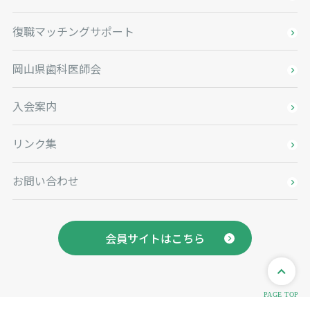
復職マッチングサポート
岡山県歯科医師会
入会案内
リンク集
お問い合わせ
会員サイトはこちら