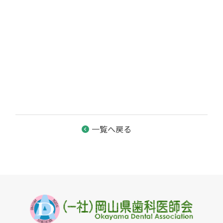
一覧へ戻る