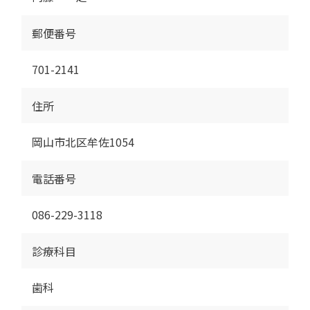
郵便番号
701-2141
住所
岡山市北区牟佐1054
電話番号
086-229-3118
診療科目
歯科