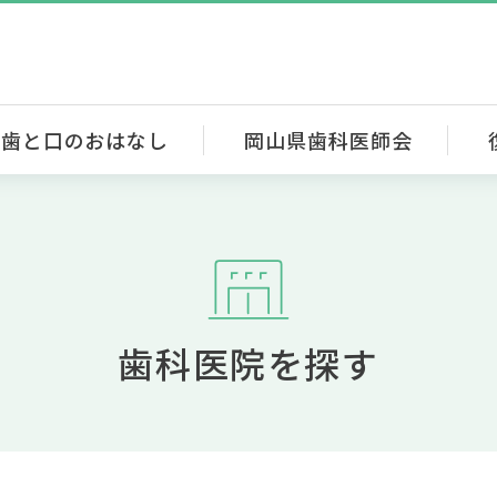
歯と口のおはなし
岡山県歯科医師会
歯科医院を探す