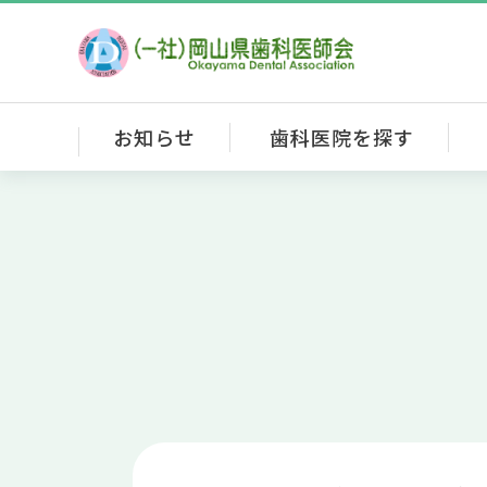
お知らせ
歯科医院を探す