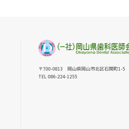
〒700-0813 岡山県岡山市北区石関町1-5
TEL 086-224-1255