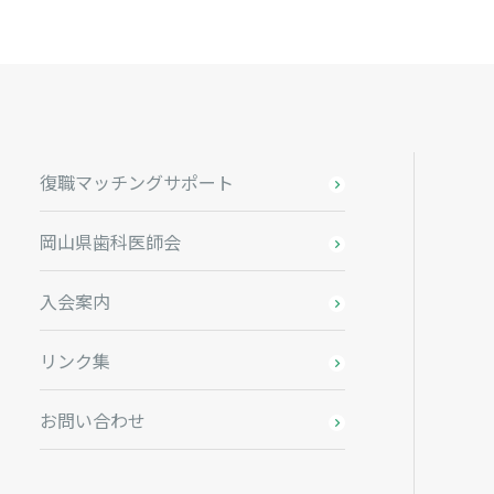
復職マッチングサポート
岡山県歯科医師会
入会案内
リンク集
お問い合わせ