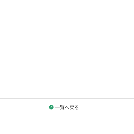
一覧へ戻る