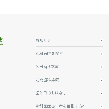
お知らせ
歯科医院を探す
休日歯科診療
訪問歯科診療
歯と口のおはなし
歯科医療従事者を目指す方へ