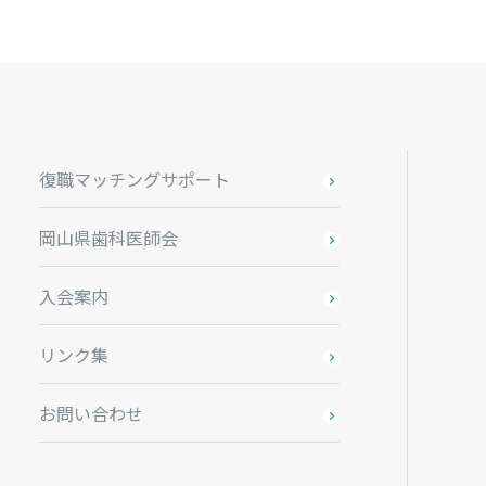
復職マッチングサポート
岡山県歯科医師会
入会案内
リンク集
お問い合わせ