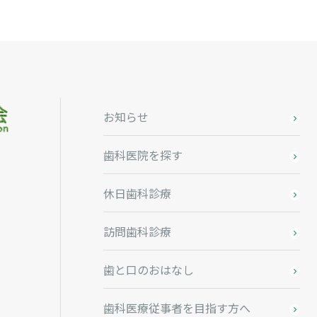
お知らせ
歯科医院を探す
休日歯科診療
訪問歯科診療
歯と口のおはなし
歯科医療従事者を目指す方へ