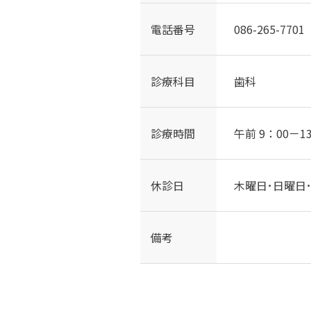
電話番号
086-265-7701
診療科目
歯科
診療時間
午前 9：00－1
休診日
木曜日･日曜日･
備考