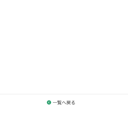
一覧へ戻る