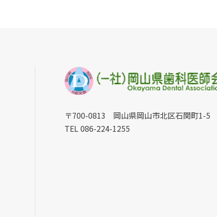
〒700-0813 岡山県岡山市北区石関町1-5
TEL 086-224-1255