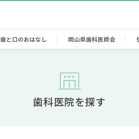
歯と口のおはなし
岡山県歯科医師会
歯科医院を探す