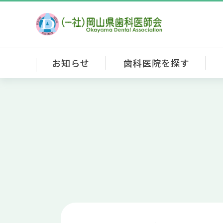
お知らせ
歯科医院を探す