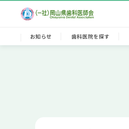
お知らせ
歯科医院を探す