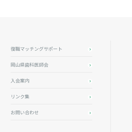
復職マッチングサポート
岡山県歯科医師会
入会案内
リンク集
お問い合わせ