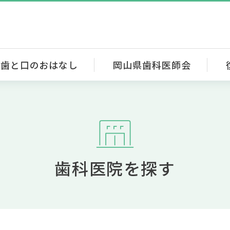
歯と口のおはなし
岡山県歯科医師会
歯科医院を探す