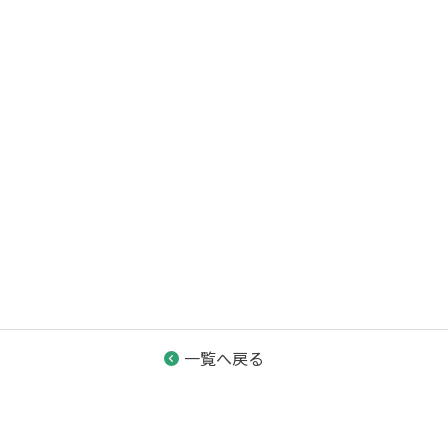
一覧へ戻る