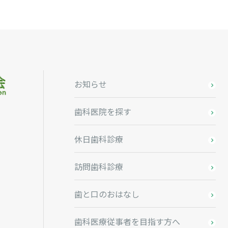
お知らせ
歯科医院を探す
休日歯科診療
訪問歯科診療
歯と口のおはなし
歯科医療従事者を目指す方へ