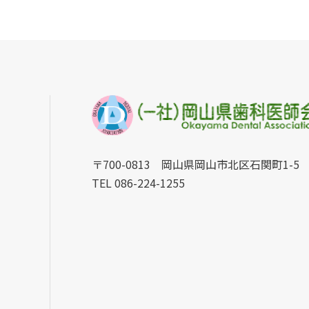
〒700-0813 岡山県岡山市北区石関町1-5
TEL 086-224-1255