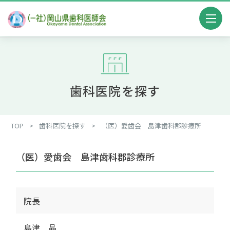
歯科医院を探す
TOP
>
歯科医院を探す
>
（医）愛歯会 島津歯科郡診療所
（医）愛歯会 島津歯科郡診療所
院長
島津 晶