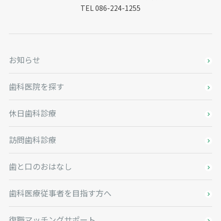
TEL 086-224-1255
お知らせ
歯科医院を探す
休日歯科診療
訪問歯科診療
歯と口のおはなし
歯科医療従事者を目指す方へ
復職マッチングサポート