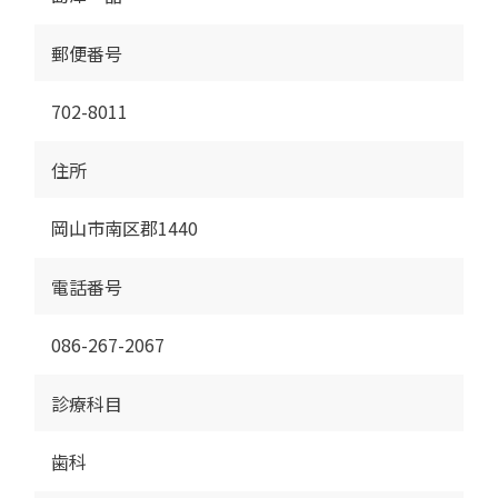
郵便番号
702-8011
住所
岡山市南区郡1440
電話番号
086-267-2067
診療科目
歯科