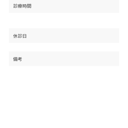
診療時間
休診日
備考