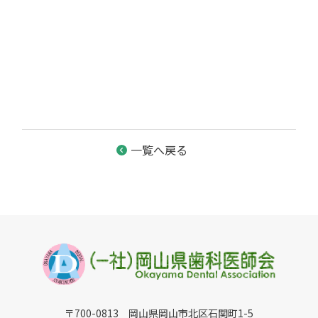
一覧へ戻る
〒700-0813 岡山県岡山市北区石関町1-5