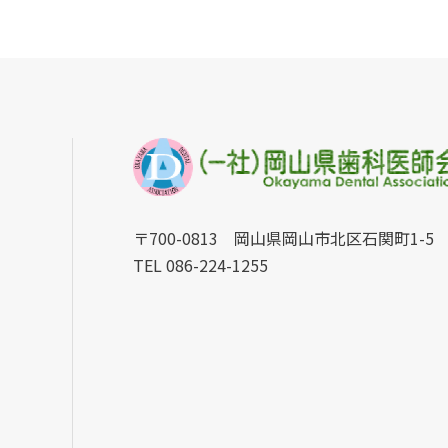
〒700-0813 岡山県岡山市北区石関町1-5
TEL 086-224-1255