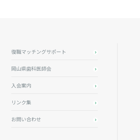
復職マッチングサポート
岡山県歯科医師会
入会案内
リンク集
お問い合わせ