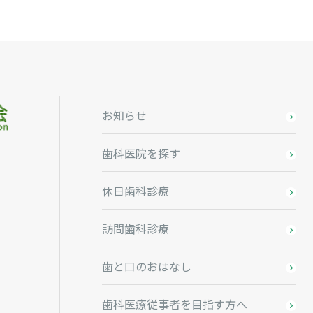
お知らせ
歯科医院を探す
休日歯科診療
訪問歯科診療
歯と口のおはなし
歯科医療従事者を目指す方へ