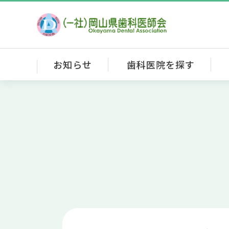
お知らせ
歯科医院を探す