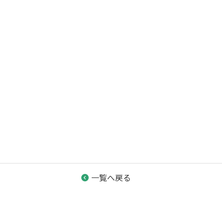
一覧へ戻る