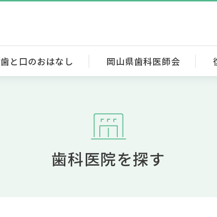
歯と口のおはなし
岡山県歯科医師会
歯科医院を探す