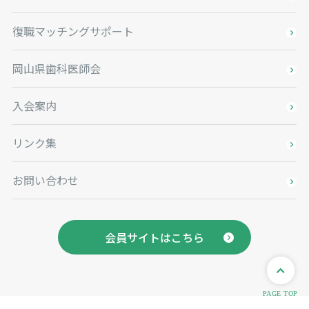
復職マッチングサポート
岡山県歯科医師会
入会案内
リンク集
お問い合わせ
会員サイトはこちら