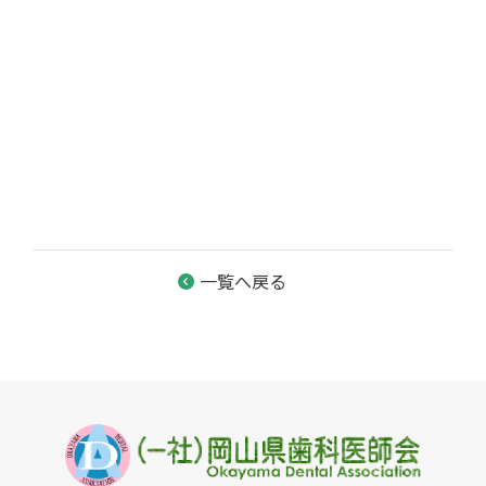
一覧へ戻る