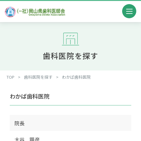
歯科医院を探す
TOP
>
歯科医院を探す
>
わかば歯科医院
わかば歯科医院
院長
大谷 顕彦