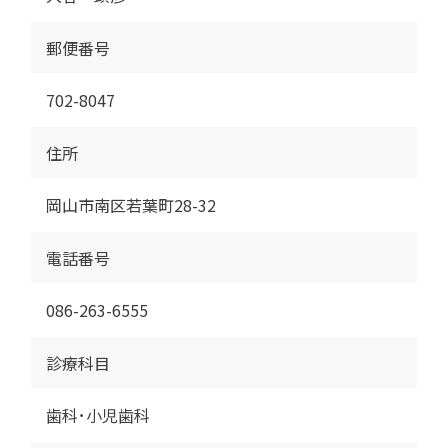
郵便番号
702-8047
住所
岡山市南区若葉町28-32
電話番号
086-263-6555
診療科目
歯科･小児歯科