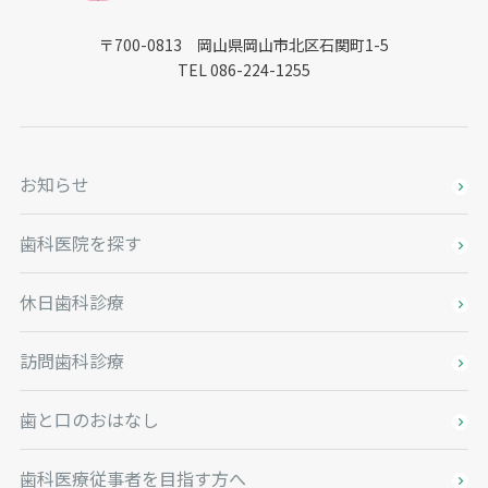
〒700-0813 岡山県岡山市北区石関町1-5
TEL 086-224-1255
お知らせ
歯科医院を探す
休日歯科診療
訪問歯科診療
歯と口のおはなし
歯科医療従事者を目指す方へ