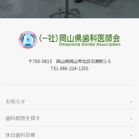
〒700-0813 岡山県岡山市北区石関町1-5
TEL 086-224-1255
お知らせ
歯科医院を探す
休日歯科診療