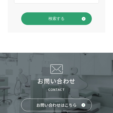
お問い合わせ
CONTACT
お問い合わせはこちら