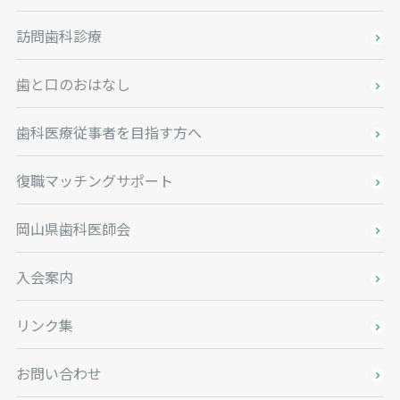
訪問歯科診療
歯と口のおはなし
歯科医療従事者を目指す方へ
復職マッチングサポート
岡山県歯科医師会
入会案内
リンク集
お問い合わせ