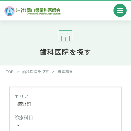
歯科医院を探す
TOP
>
歯科医院を探す
>
検索結果
エリア
鏡野町
診療科目
-