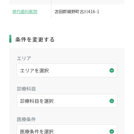
椋代歯科医院
苫田郡鏡野町古川416-1
条件を変更する
エリア
診療科目
医療条件